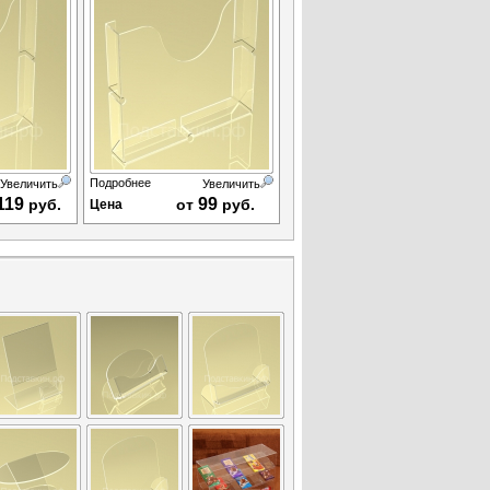
Подробнее
Увеличить
Увеличить
119
99
руб.
от
руб.
Цена