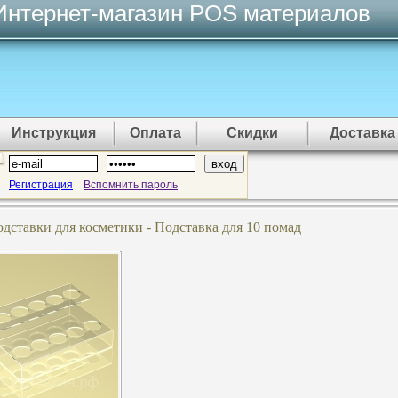
Интернет-магазин POS материалов
Инструкция
Оплата
Скидки
Доставка
Регистрация
Вспомнить пароль
дставки для косметики - Подставка для 10 помад